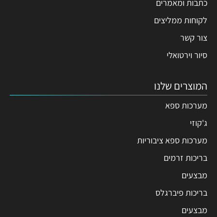
כתבות ומאמרים
לקוחות ממליצים
צור קשר
סיור וירטואלי
המוצרים שלנו
מערכות ספא
ג'קוזי
מערכות ספא ציבוריות
בריכות זרמים
מבצעים
בריכות פיברגלס
מבצעים