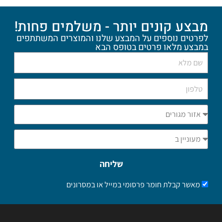
מבצע קונים יותר - משלמים פחות!
לפרטים נוספים על המבצע שלנו והמוצרים המשתתפים
במבצע מלאו פרטים בטופס הבא
שליחה
מאשר קבלת חומר פרסומי במייל או במסרונים