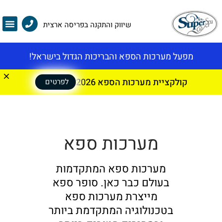
שיווק והתקנה בפריסה ארצית
מפעל מערכות הספא והבריכות הגדול בישראל!
קולקציית מערכות הספא 2026
לפרטים
מערכות ספא
מערכות ספא המתקדמות
בעולם כבר כאן. סופר ספא
מייצרת מערכות ספא
בטכנולוגיה המתקדמת ביותר