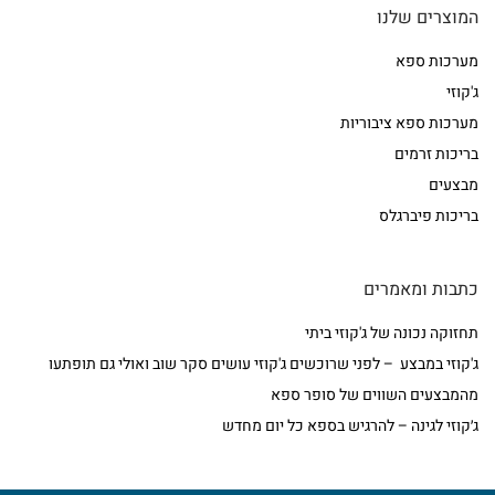
המוצרים שלנו
מערכות ספא
ג'קוזי
מערכות ספא ציבוריות
בריכות זרמים
מבצעים
בריכות פיברגלס
כתבות ומאמרים
תחזוקה נכונה של ג'קוזי ביתי
ג'קוזי במבצע – לפני שרוכשים ג'קוזי עושים סקר שוב ואולי גם תופתעו
מהמבצעים השווים של סופר ספא
ג׳קוזי לגינה – להרגיש בספא כל יום מחדש