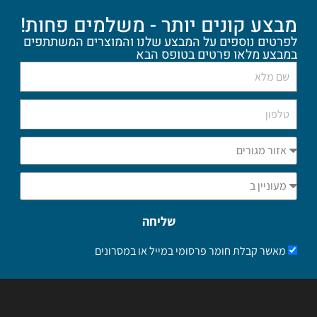
מבצע קונים יותר - משלמים פחות!
לפרטים נוספים על המבצע שלנו והמוצרים המשתתפים
במבצע מלאו פרטים בטופס הבא
שליחה
מאשר קבלת חומר פרסומי במייל או במסרונים