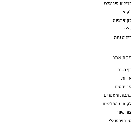
בריכות פיברגלס
ג'קוזי
ג'קוזי לגינה
כללי
ריהוט גינה
מפת אתר
דף הבית
אודות
פרויקטים
כתבות ומאמרים
לקוחות ממליצים
צור קשר
סיור וירטואלי