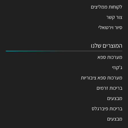
לקוחות ממליצים
צור קשר
סיור וירטואלי
המוצרים שלנו
מערכות ספא
ג'קוזי
מערכות ספא ציבוריות
בריכות זרמים
מבצעים
בריכות פיברגלס
מבצעים