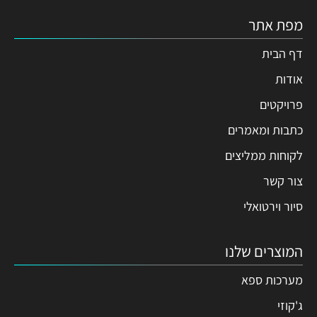
מפת אתר
דף הבית
אודות
פרויקטים
כתבות ומאמרים
לקוחות ממליצים
צור קשר
סיור וירטואלי
המוצרים שלנו
מערכות ספא
ג'קוזי