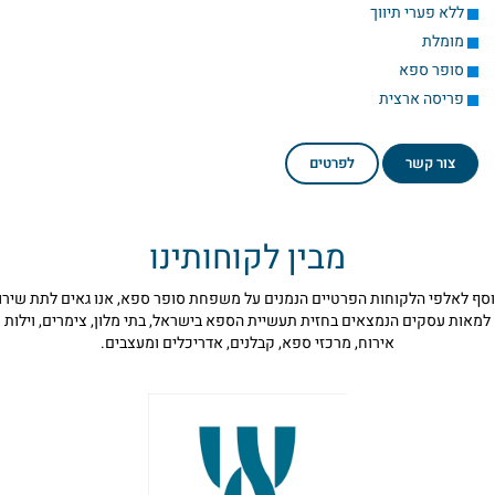
ללא פערי תיווך
מומלת
סופר ספא
פריסה ארצית
צור קשר
לפרטים
מבין לקוחותינו
וסף לאלפי הלקוחות הפרטיים הנמנים על משפחת סופר ספא, אנו גאים לתת שירו
למאות עסקים הנמצאים בחזית תעשיית הספא בישראל, בתי מלון, צימרים, וילות
אירוח, מרכזי ספא, קבלנים, אדריכלים ומעצבים.