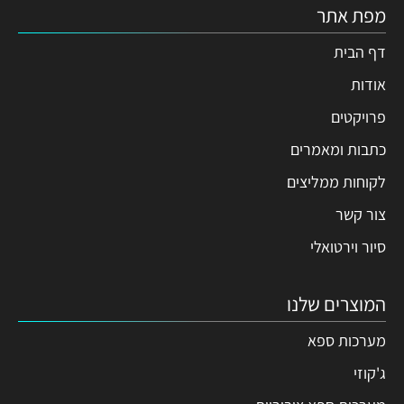
מפת אתר
דף הבית
אודות
פרויקטים
כתבות ומאמרים
לקוחות ממליצים
צור קשר
סיור וירטואלי
המוצרים שלנו
מערכות ספא
ג'קוזי