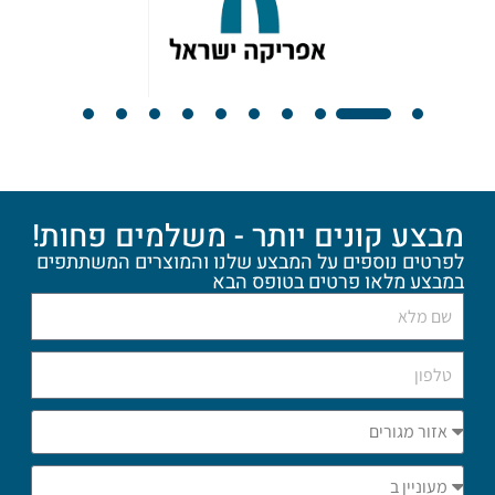
מבצע קונים יותר - משלמים פחות!
לפרטים נוספים על המבצע שלנו והמוצרים המשתתפים
במבצע מלאו פרטים בטופס הבא