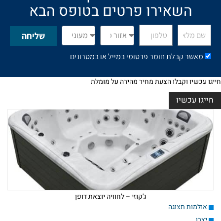
השאירו פרטים בטופס הבא
שליחה
מאשר קבלת חומר פרסומי במייל או במסרונים
חייגו עכשיו וקבלו הצעת מחיר מהירה על מומלת
חייגו עכשיו
ג'קוזי – לחוויה יוצאת דופן
אולמות תצוגה
יצרן