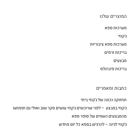
המוצרים שלנו
מערכות ספא
ג'קוזי
מערכות ספא ציבוריות
בריכות זרמים
מבצעים
בריכות פיברגלס
כתבות ומאמרים
תחזוקה נכונה של ג'קוזי ביתי
ג'קוזי במבצע – לפני שרוכשים ג'קוזי עושים סקר שוב ואולי גם תופתעו
מהמבצעים השווים של סופר ספא
ג׳קוזי לגינה – להרגיש בספא כל יום מחדש