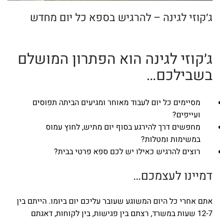
ג׳קוזי לגינה – להרגיש בספא כל יום מחדש
ג׳קוזי לגינה הוא הפתרון המושלם
בשבילכם…
מסיימים כל יום לעבוד מאוחר ומגיעים הביתה תפוסים
ועייפים?
מחפשים דרך להירגע בסוף יום מתיש, לחוץ עמוס
במשימות ומטלות?
רוצים להרגיש כאילו יש לכם ספא פרטי בבית?
דמיינו לעצמכם…
אתם אחרי כל היום המשוגע שעובר עליכם יום ביומו. הייתם בין
12-7 שעות במשרד, רצתם בין פגישות, בין לקוחות, דאגתם