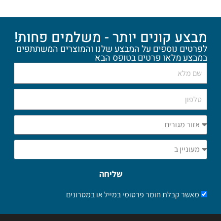
מבצע קונים יותר - משלמים פחות!
לפרטים נוספים על המבצע שלנו והמוצרים המשתתפים
במבצע מלאו פרטים בטופס הבא
שליחה
מאשר קבלת חומר פרסומי במייל או במסרונים