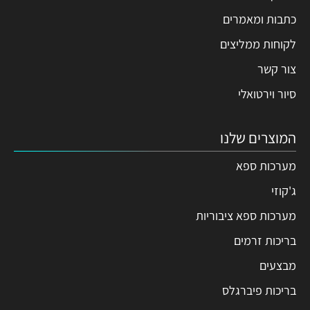
כתבות ומאמרים
לקוחות ממליצים
צור קשר
סיור וירטואלי
המוצרים שלנו
מערכות ספא
ג'קוזי
מערכות ספא ציבוריות
בריכות זרמים
מבצעים
בריכות פיברגלס